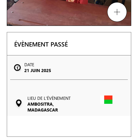
ÉVÈNEMENT PASSÉ
DATE
21 JUIN 2025
LIEU DE L'ÉVÈNEMENT
AMBOSITRA,
MADAGASCAR