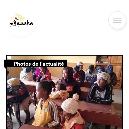
Photos de l'actualité