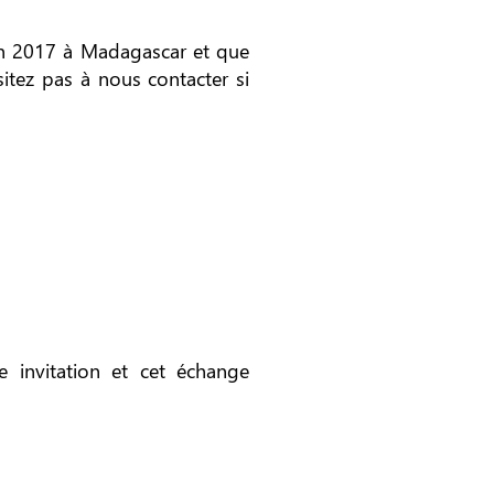
s en 2017 à Madagascar et que
itez pas à nous contacter si
 invitation et cet échange