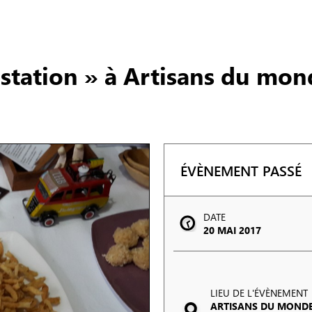
station » à Artisans du mon
ÉVÈNEMENT PASSÉ
DATE
20 MAI 2017
LIEU DE L'ÉVÈNEMENT
ARTISANS DU MOND