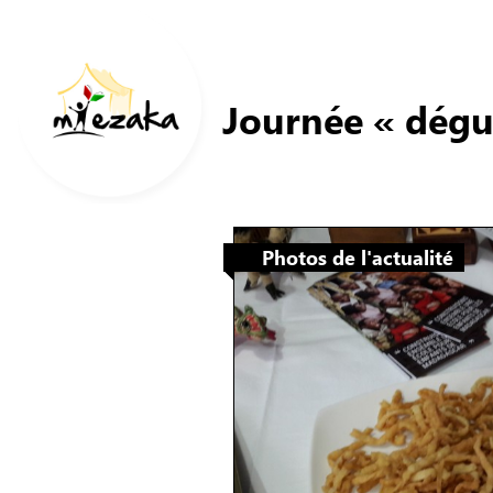
Journée « dégu
Photos de l'actualité