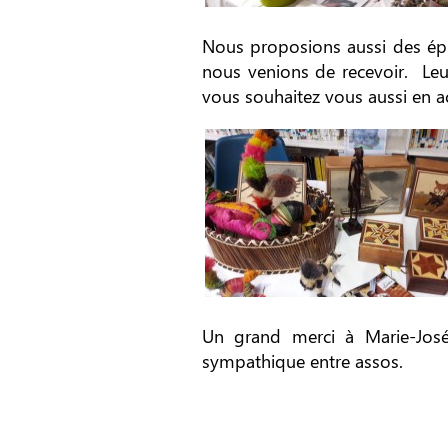
Nous proposions aussi des épic
nous venions de recevoir. Leu
vous souhaitez vous aussi en a
Un grand merci à Marie-José,
sympathique entre assos.