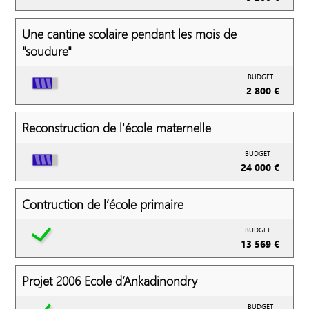
Une cantine scolaire pendant les mois de
"soudure"
BUDGET
2 800 €
Reconstruction de l'école maternelle
BUDGET
24 000 €
Contruction de l’école primaire
BUDGET
13 569 €
Projet 2006 Ecole d’Ankadinondry
BUDGET