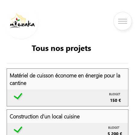
Tous nos projets
Matériel de cuisson économe en énergie pour la
cantine
BUDGET
150 €
Construction d'un local cuisine
BUDGET
5 200 €